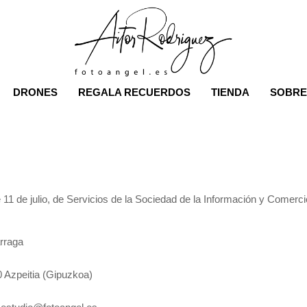
DRONES
REGALA RECUERDOS
TIENDA
SOBRE
 11 de julio, de Servicios de la Sociedad de la Información y Comerc
rraga
0 Azpeitia (Gipuzkoa)