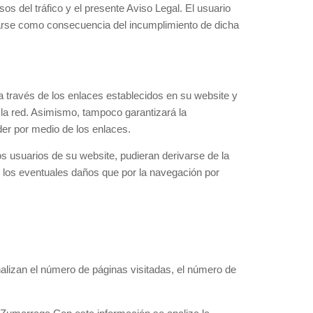
sos del tráfico y el presente Aviso Legal. El usuario
sarse como consecuencia del incumplimiento de dicha
 través de los enlaces establecidos en su website y
 la red. Asimismo, tampoco garantizará la
der por medio de los enlaces.
s usuarios de su website, pudieran derivarse de la
los eventuales daños que por la navegación por
 analizan el número de páginas visitadas, el número de