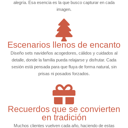
alegría. Esa esencia es la que busco capturar en cada
imagen.
Escenarios llenos de encanto
Diseño sets navideños acogedores, cálidos y cuidados al
detalle, donde la familia pueda relajarse y disfrutar. Cada
sesión está pensada para que fluya de forma natural, sin
prisas ni posados forzados.
Recuerdos que se convierten
en tradición
Muchos clientes vuelven cada año, haciendo de estas