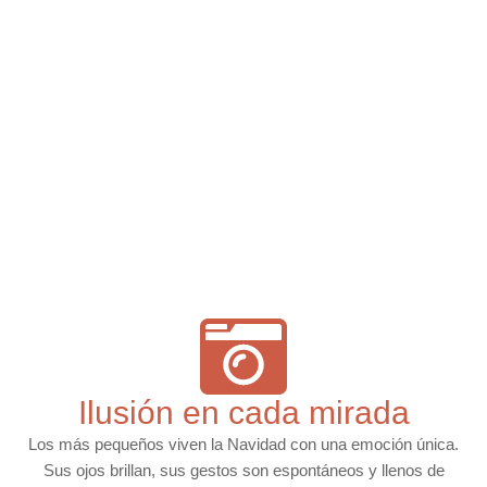
Ilusión en cada mirada
Los más pequeños viven la Navidad con una emoción única.
Sus ojos brillan, sus gestos son espontáneos y llenos de