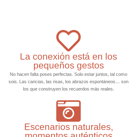
La conexión está en los
pequeños gestos
No hacen falta poses perfectas. Solo estar juntos, tal como
sois. Las caricias, las risas, los abrazos espontáneos… son
los que construyen los recuerdos más reales.
Escenarios naturales,
momentos auténticos