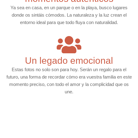
Ya sea en casa, en un parque o en la playa, busco lugares
donde os sintáis cómodos. La naturaleza y la luz crean el
entorno ideal para que todo fluya con naturalidad.
Un legado emocional
Estas fotos no solo son para hoy. Serán un regalo para el
futuro, una forma de recordar cómo era vuestra familia en este
momento preciso, con todo el amor y la complicidad que os
une.