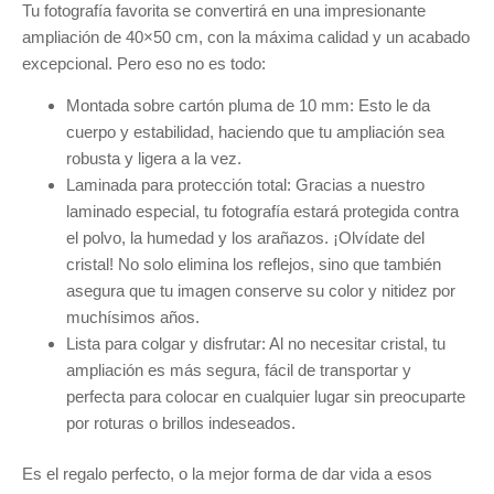
Tu fotografía favorita se convertirá en una impresionante
ampliación de 40×50 cm, con la máxima calidad y un acabado
excepcional. Pero eso no es todo:
Montada sobre cartón pluma de 10 mm: Esto le da
cuerpo y estabilidad, haciendo que tu ampliación sea
robusta y ligera a la vez.
Laminada para protección total: Gracias a nuestro
laminado especial, tu fotografía estará protegida contra
el polvo, la humedad y los arañazos. ¡Olvídate del
cristal! No solo elimina los reflejos, sino que también
asegura que tu imagen conserve su color y nitidez por
muchísimos años.
Lista para colgar y disfrutar: Al no necesitar cristal, tu
ampliación es más segura, fácil de transportar y
perfecta para colocar en cualquier lugar sin preocuparte
por roturas o brillos indeseados.
Es el regalo perfecto, o la mejor forma de dar vida a esos