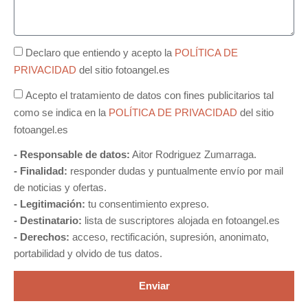
Declaro que entiendo y acepto la
POLÍTICA DE
PRIVACIDAD
del sitio fotoangel.es
Acepto el tratamiento de datos con fines publicitarios tal
como se indica en la
POLÍTICA DE PRIVACIDAD
del sitio
fotoangel.es
- Responsable de datos:
Aitor Rodriguez Zumarraga.
- Finalidad:
responder dudas y puntualmente envío por mail
de noticias y ofertas.
- Legitimación:
tu consentimiento expreso.
- Destinatario:
lista de suscriptores alojada en fotoangel.es
- Derechos:
acceso, rectificación, supresión, anonimato,
portabilidad y olvido de tus datos.
Enviar