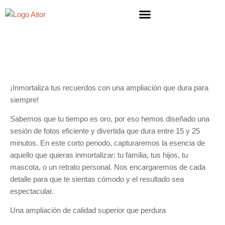
¡Inmortaliza tus recuerdos con una ampliación que dura para
siempre!
Sabemos que tu tiempo es oro, por eso hemos diseñado una
sesión de fotos eficiente y divertida que dura entre 15 y 25
minutos. En este corto periodo, capturaremos la esencia de
aquello que quieras inmortalizar: tu familia, tus hijos, tu
mascota, o un retrato personal. Nos encargaremos de cada
detalle para que te sientas cómodo y el resultado sea
espectacular.
Una ampliación de calidad superior que perdura