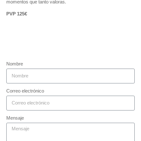
momentos que tanto valoras.
PVP 125€
Nombre
Correo electrónico
Mensaje