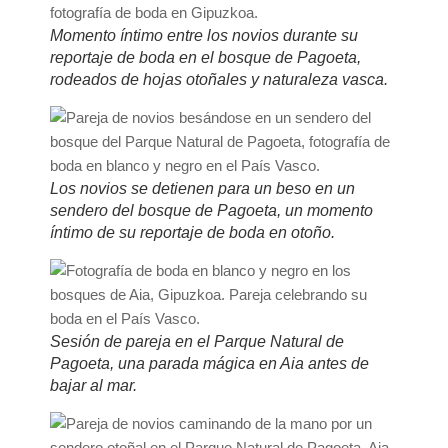
Momento íntimo entre los novios durante su
reportaje de boda en el bosque de Pagoeta,
rodeados de hojas otoñales y naturaleza vasca.
Los novios se detienen para un beso en un
sendero del bosque de Pagoeta, un momento
íntimo de su reportaje de boda en otoño.
Sesión de pareja en el Parque Natural de
Pagoeta, una parada mágica en Aia antes de
bajar al mar.