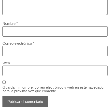
Nombre
*
Correo electrónico
*
Web
Guarda mi nombre, correo electrónico y web en este navegador
para la próxima vez que comente.