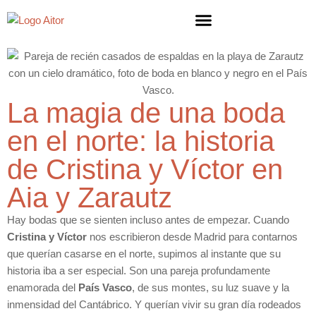
La magia de una boda
en el norte: la historia
de Cristina y Víctor en
Aia y Zarautz
Hay bodas que se sienten incluso antes de empezar. Cuando
Cristina y Víctor
nos escribieron desde Madrid para contarnos
que querían casarse en el norte, supimos al instante que su
historia iba a ser especial. Son una pareja profundamente
enamorada del
País Vasco
, de sus montes, su luz suave y la
inmensidad del Cantábrico. Y querían vivir su gran día rodeados