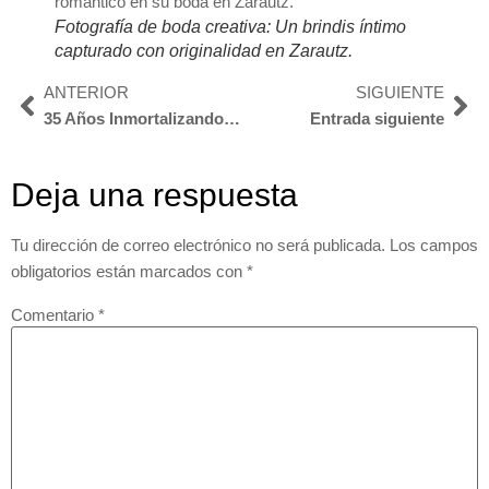
Fotografía de boda creativa: Un brindis íntimo
capturado con originalidad en Zarautz.
ANTERIOR
SIGUIENTE
35 Años Inmortalizando vuestros recuerdos: La Historia de Nuestra Tienda de Fotografía.
Entrada siguiente
Deja una respuesta
Tu dirección de correo electrónico no será publicada.
Los campos
obligatorios están marcados con
*
Comentario
*