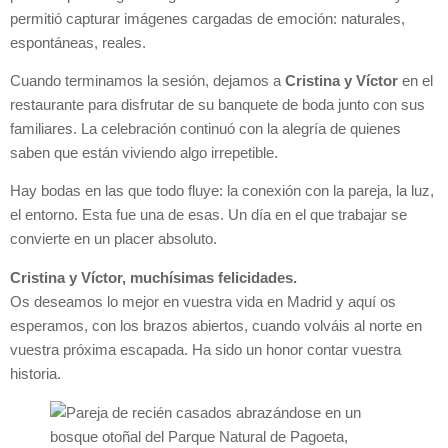
permitió capturar imágenes cargadas de emoción: naturales,
espontáneas, reales.
Cuando terminamos la sesión, dejamos a
Cristina y Víctor
en el
restaurante para disfrutar de su banquete de boda junto con sus
familiares. La celebración continuó con la alegría de quienes
saben que están viviendo algo irrepetible.
Hay bodas en las que todo fluye: la conexión con la pareja, la luz,
el entorno. Esta fue una de esas. Un día en el que trabajar se
convierte en un placer absoluto.
Cristina y Víctor, muchísimas felicidades.
Os deseamos lo mejor en vuestra vida en Madrid y aquí os
esperamos, con los brazos abiertos, cuando volváis al norte en
vuestra próxima escapada. Ha sido un honor contar vuestra
historia.