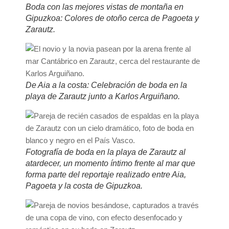
Boda con las mejores vistas de montaña en
Gipuzkoa: Colores de otoño cerca de Pagoeta y
Zarautz.
De Aia a la costa: Celebración de boda en la
playa de Zarautz junto a Karlos Arguiñano.
Fotografía de boda en la playa de Zarautz al
atardecer, un momento íntimo frente al mar que
forma parte del reportaje realizado entre Aia,
Pagoeta y la costa de Gipuzkoa.