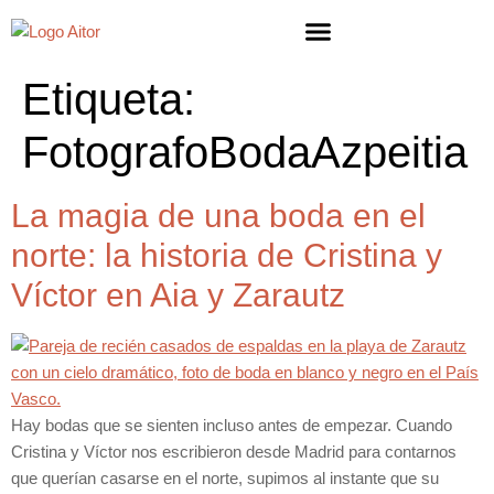
Etiqueta:
FotografoBodaAzpeitia
La magia de una boda en el
norte: la historia de Cristina y
Víctor en Aia y Zarautz
Hay bodas que se sienten incluso antes de empezar. Cuando
Cristina y Víctor nos escribieron desde Madrid para contarnos
que querían casarse en el norte, supimos al instante que su