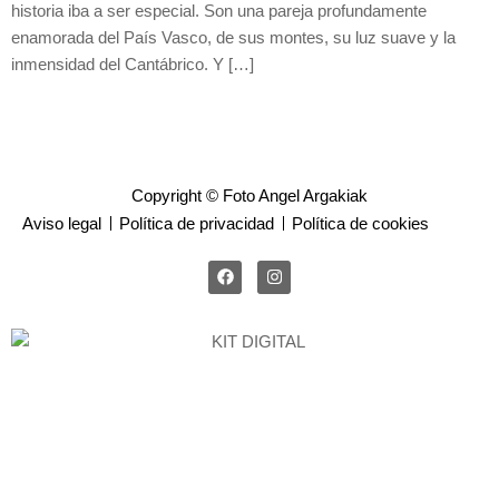
historia iba a ser especial. Son una pareja profundamente
enamorada del País Vasco, de sus montes, su luz suave y la
inmensidad del Cantábrico. Y […]
Copyright © Foto Angel Argakiak
Aviso legal
Política de privacidad
Política de cookies